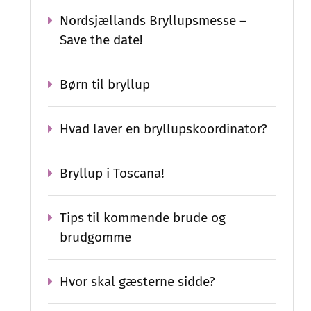
Nordsjællands Bryllupsmesse –
Save the date!
Børn til bryllup
Hvad laver en bryllupskoordinator?
Bryllup i Toscana!
Tips til kommende brude og
brudgomme
Hvor skal gæsterne sidde?