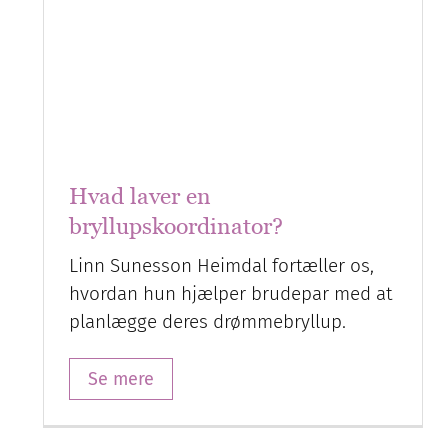
Linn Sunesson Heimdal fortæller os,
hvordan hun hjælper brudepar med at
planlægge deres drømmebryllup.
Se mere