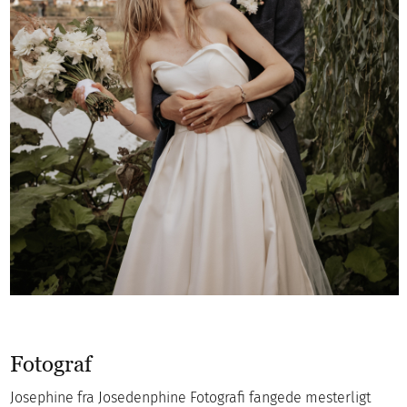
Fotograf
Josephine fra Josedenphine Fotografi fangede mesterligt