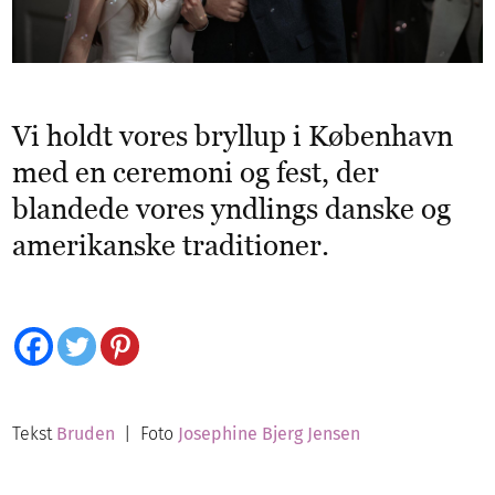
Vi holdt vores bryllup i København
med en ceremoni og fest, der
blandede vores yndlings danske og
amerikanske traditioner.
Tekst
Bruden
| Foto
Josephine Bjerg Jensen