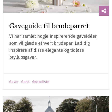
Gaveguide til brudeparret
Vi har samlet nogle inspirerende gaveidéer,
som vil glæde ethvert brudepar. Lad dig
inspirere af disse elegante og tidløse
bryllupsgaver.
Gaver
Gæst
Ønskeliste