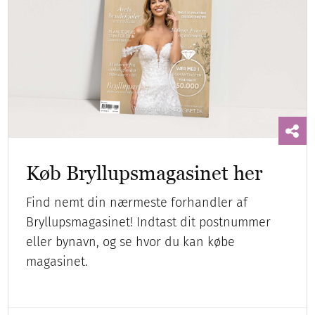
Køb Bryllupsmagasinet her
Find nemt din nærmeste forhandler af
Bryllupsmagasinet! Indtast dit postnummer
eller bynavn, og se hvor du kan købe
magasinet.