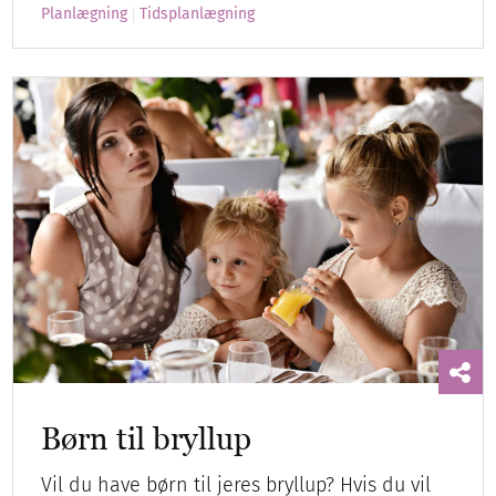
Planlægning
Tidsplanlægning
Børn til bryllup
Vil du have børn til jeres bryllup? Hvis du vil