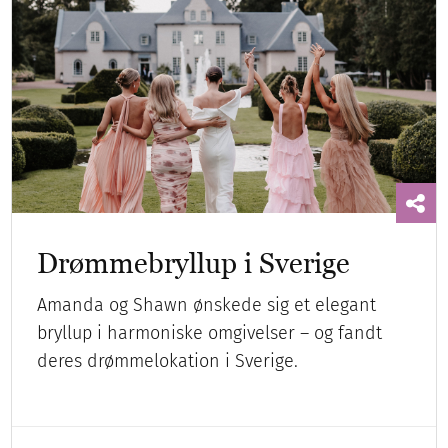
Drømmebryllup i Sverige
Amanda og Shawn ønskede sig et elegant
bryllup i harmoniske omgivelser – og fandt
deres drømmelokation i Sverige.