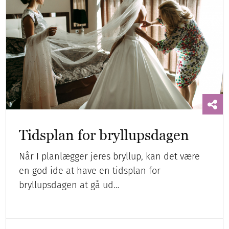
Tidsplan for bryllupsdagen
Når I planlægger jeres bryllup, kan det være
en god ide at have en tidsplan for
bryllupsdagen at gå ud…