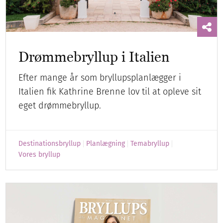
Drømmebryllup i Italien
Efter mange år som bryllupsplanlægger i
Italien fik Kathrine Brenne lov til at opleve sit
eget drømmebryllup.
Destinationsbryllup
Planlægning
Temabryllup
Vores bryllup