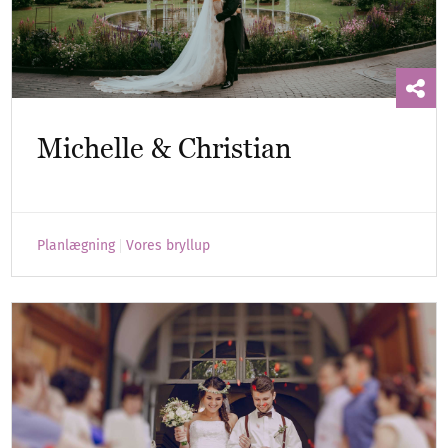
Michelle & Christian
Planlægning
Vores bryllup