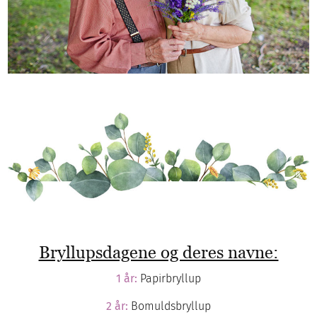
Bryllupsdagene og deres navne:
1 år:
Papirbryllup
2 år:
Bomuldsbryllup