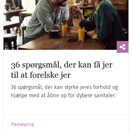
36 spørgsmål, der kan få jer
til at forelske jer
36 spørgsmål, der kan styrke jeres forhold og
hjælpe med at åbne op for dybere samtaler.
Planlægning