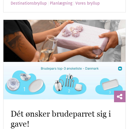
Destinationsbryllup
Planlægning
Vores bryllup
Dét ønsker brudeparret sig i
gave!