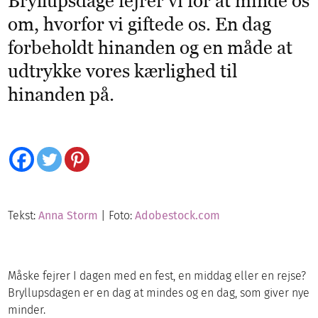
Bryllupsdage fejrer vi for at minde os
om, hvorfor vi giftede os. En dag
forbeholdt hinanden og en måde at
udtrykke vores kærlighed til
hinanden på.
Tekst:
Anna Storm
| Foto:
Adobestock.com
Måske fejrer I dagen med en fest, en middag eller en rejse?
Bryllupsdagen er en dag at mindes og en dag, som giver nye
minder.