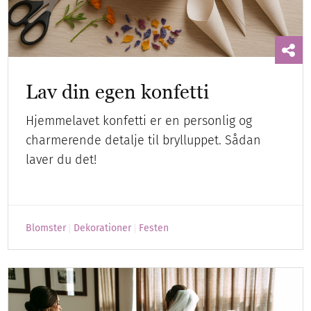
Lav din egen konfetti
Hjemmelavet konfetti er en personlig og
charmerende detalje til brylluppet. Sådan
laver du det!
Blomster
Dekorationer
Festen