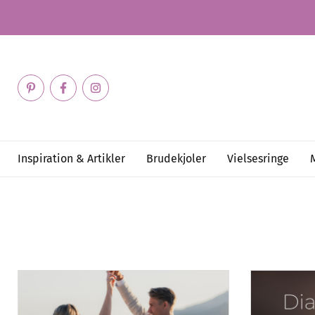
Inspiration & Artikler
Brudekjoler
Vielsesringe