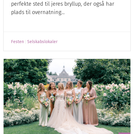
perfekte sted til jeres bryllup, der også har
plads til overnatning…
Festen
Selskabslokaler