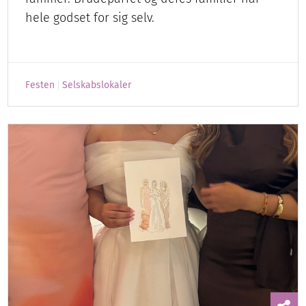
hele godset for sig selv.
Festen
Selskabslokaler