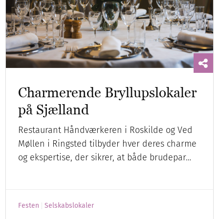
Charmerende Bryllupslokaler
på Sjælland
Restaurant Håndværkeren i Roskilde og Ved
Møllen i Ringsted tilbyder hver deres charme
og ekspertise, der sikrer, at både brudepar…
Festen
Selskabslokaler