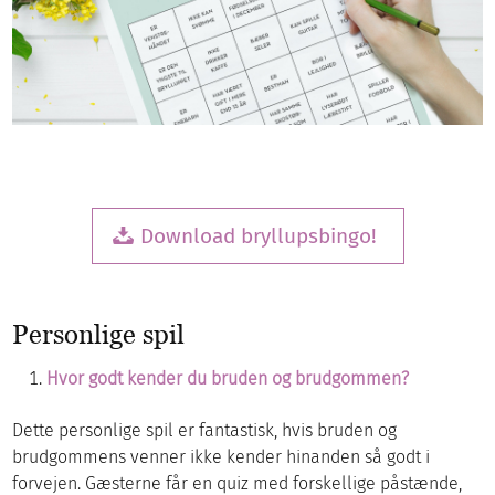
Download bryllupsbingo!
Personlige spil
Hvor godt kender du bruden og brudgommen?
Dette personlige spil er fantastisk, hvis bruden og
brudgommens venner ikke kender hinanden så godt i
forvejen. Gæsterne får en quiz med forskellige påstænde,