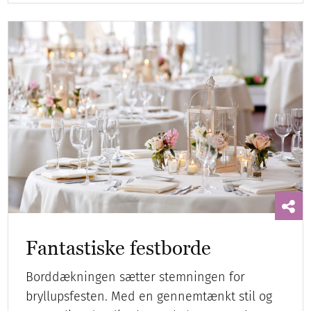
Fantastiske festborde
Borddækningen sætter stemningen for
bryllupsfesten. Med en gennemtænkt stil og