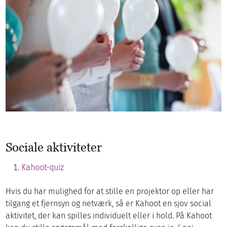
Sociale aktiviteter
Kahoot-quiz
Hvis du har mulighed for at stille en projektor op eller har
tilgang et fjernsyn og netværk, så er Kahoot en sjov social
aktivitet, der kan spilles individuelt eller i hold. På Kahoot