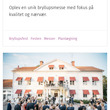
Oplev en unik bryllupsmesse med fokus på
kvalitet og nærvær.
Bryllupsfest
Festen
Messer
Planlægning