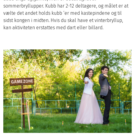
sommerbryllupper. Kubb har 2-12 deltagere, og målet er at
vælte det andet holds kubb ‘er med kastepindene og til
sidst kongen i midten. Hvis du skal have et vinterbryllup,
kan aktiviteten erstattes med dart eller billard.