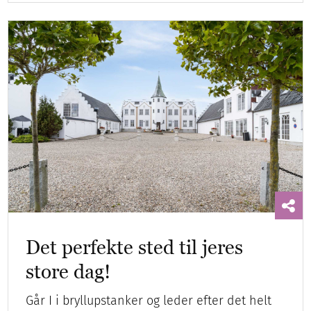
Det perfekte sted til jeres
store dag!
Går I i bryllupstanker og leder efter det helt