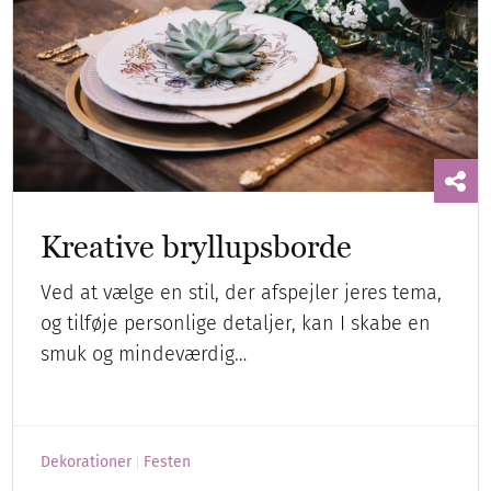
Kreative bryllupsborde
Ved at vælge en stil, der afspejler jeres tema,
og tilføje personlige detaljer, kan I skabe en
smuk og mindeværdig…
Dekorationer
Festen