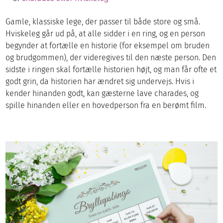
Gamle, klassiske lege, der passer til både store og små.
Hviskeleg går ud på, at alle sidder i en ring, og en person
begynder at fortælle en historie (for eksempel om bruden
og brudgommen), der videregives til den næste person. Den
sidste i ringen skal fortælle historien højt, og man får ofte et
godt grin, da historien har ændret sig undervejs. Hvis i
kender hinanden godt, kan gæsterne lave charades, og
spille hinanden eller en hovedperson fra en berømt film.