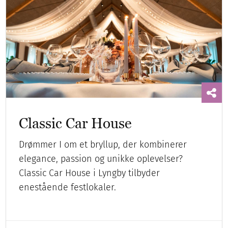
Classic Car House
Drømmer I om et bryllup, der kombinerer
elegance, passion og unikke oplevelser?
Classic Car House i Lyngby tilbyder
enestående festlokaler.