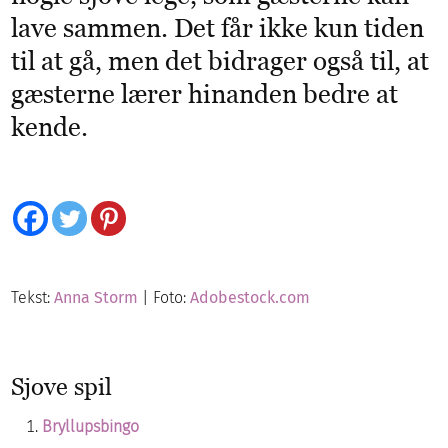
lave sammen. Det får ikke kun tiden
til at gå, men det bidrager også til, at
gæsterne lærer hinanden bedre at
kende.
Tekst:
Anna Storm
| Foto:
Adobestock.com
Sjove spil
Bryllupsbingo