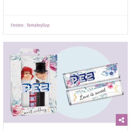
Festen
Temabryllup