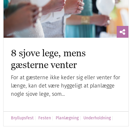
8 sjove lege, mens
gæsterne venter
For at gæsterne ikke keder sig eller venter for
længe, kan det være hyggeligt at planlægge
nogle sjove lege, som…
Bryllupsfest
Festen
Planlægning
Underholdning