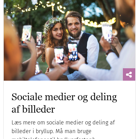
Sociale medier og deling
af billeder
Læs mere om sociale medier og deling af
billeder i bryllup. Må man bruge