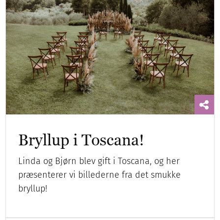
Bryllup i Toscana!
Linda og Bjørn blev gift i Toscana, og her
præsenterer vi billederne fra det smukke
bryllup!