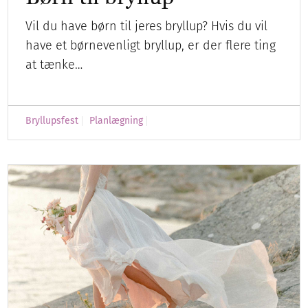
Vil du have børn til jeres bryllup? Hvis du vil
have et børnevenligt bryllup, er der flere ting
at tænke…
Bryllupsfest
Planlægning