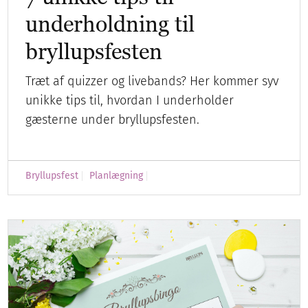
underholdning til
bryllupsfesten
Træt af quizzer og livebands? Her kommer syv
unikke tips til, hvordan I underholder
gæsterne under bryllupsfesten.
Bryllupsfest
Planlægning