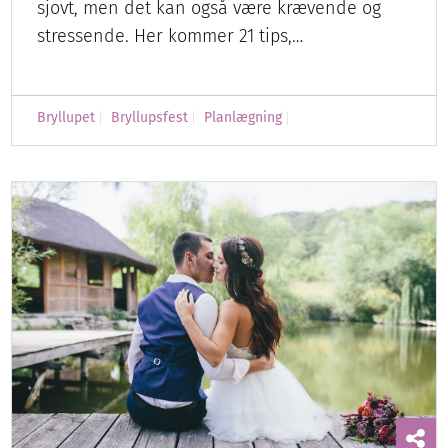
sjovt, men det kan også være krævende og
stressende. Her kommer 21 tips,…
Bryllupet
Bryllupsfest
Planlægning