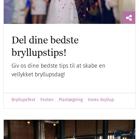
Del dine bedste
bryllupstips!
Giv os dine bedste tips til at skabe en
vellykket bryllupsdag!
Bryllupsfest
Festen
Planlægning
Vores bryllup