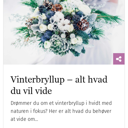
Vinterbryllup – alt hvad
du vil vide
Drømmer du om et vinterbryllup i hvidt med
naturen i fokus? Her er alt hvad du behøver
at vide om…