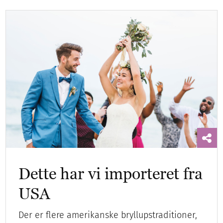
Dette har vi importeret fra
USA
Der er flere amerikanske bryllupstraditioner,