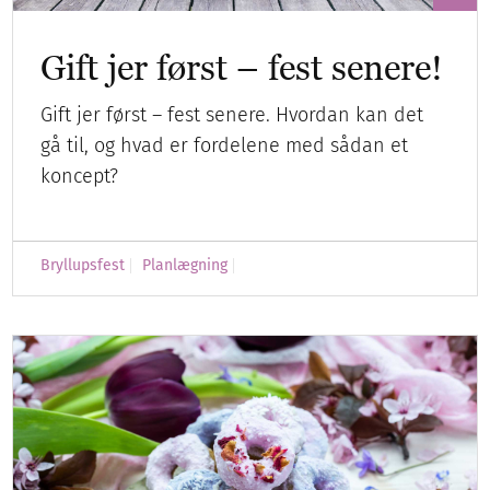
Gift jer først – fest senere!
Gift jer først – fest senere. Hvordan kan det
gå til, og hvad er fordelene med sådan et
koncept?
Bryllupsfest
Planlægning