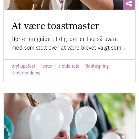
At være toastmaster
Her er en guide til dig, der er lige så uvant
med som stolt over at være blevet valgt som…
Bryllupsfest
Festen
Holde tale
Planlægning
Underholdning