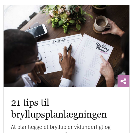
21 tips til
bryllupsplanlægningen
At planlægge et bryllup er vidunderligt og