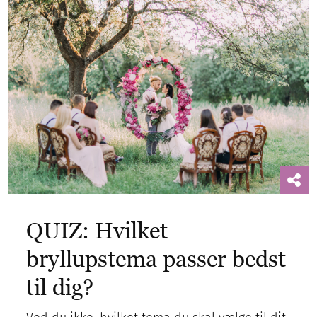
QUIZ: Hvilket
bryllupstema passer bedst
til dig?