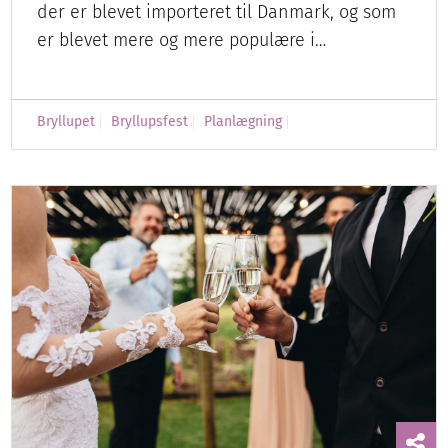
der er blevet importeret til Danmark, og som
er blevet mere og mere populære i…
Bryllupet
Bryllupsfest
Planlægning