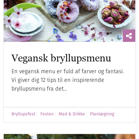
Vegansk bryllupsmenu
En vegansk menu er fuld af farver og fantasi.
Vi giver dig 12 tips til en inspirerende
bryllupsmenu fra det…
Bryllupsfest
Festen
Mad & Drikke
Planlægning