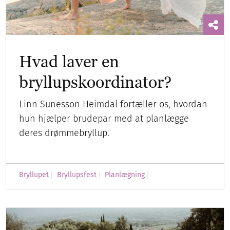
Hvad laver en
bryllupskoordinator?
Linn Sunesson Heimdal fortæller os, hvordan
hun hjælper brudepar med at planlægge
deres drømmebryllup.
Bryllupet
Bryllupsfest
Planlægning