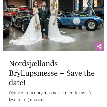
Nordsjællands
Bryllupsmesse – Save the
date!
Oplev en unik bryllupsmesse med fokus på
kvalitet og nærvær.