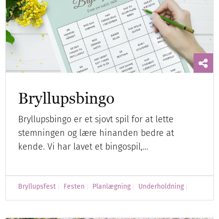
Bryllupsbingo
Bryllupsbingo er et sjovt spil for at lette
stemningen og lære hinanden bedre at
kende. Vi har lavet et bingospil,…
Bryllupsfest
Festen
Planlægning
Underholdning