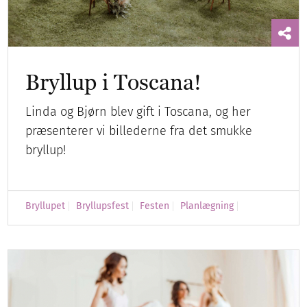
Bryllup i Toscana!
Linda og Bjørn blev gift i Toscana, og her
præsenterer vi billederne fra det smukke
bryllup!
Bryllupet
Bryllupsfest
Festen
Planlægning