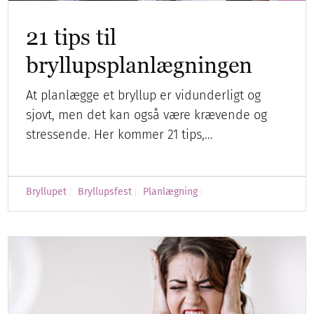
21 tips til
bryllupsplanlægningen
At planlægge et bryllup er vidunderligt og
sjovt, men det kan også være krævende og
stressende. Her kommer 21 tips,…
Bryllupet
Bryllupsfest
Planlægning