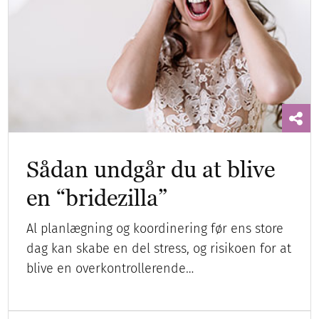
Sådan undgår du at blive
en “bridezilla”
Al planlægning og koordinering før ens store
dag kan skabe en del stress, og risikoen for at
blive en overkontrollerende…