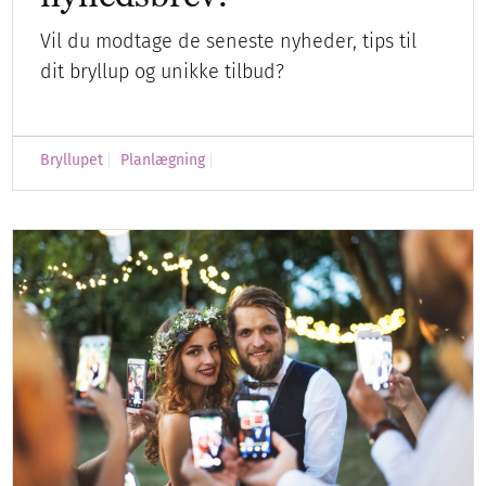
Vil du modtage de seneste nyheder, tips til
dit bryllup og unikke tilbud?
Bryllupet
Planlægning