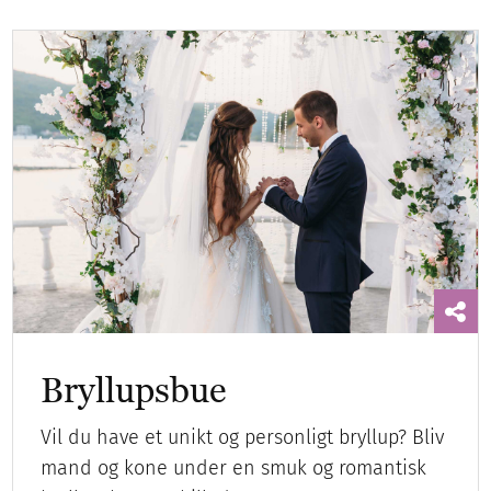
Bryllupsbue
Vil du have et unikt og personligt bryllup? Bliv
mand og kone under en smuk og romantisk