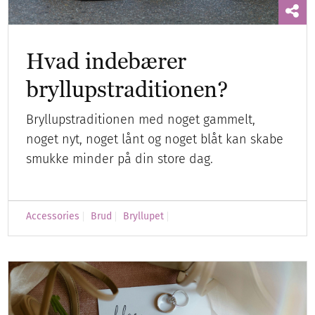
Hvad indebærer
bryllupstraditionen?
Bryllupstraditionen med noget gammelt,
noget nyt, noget lånt og noget blåt kan skabe
smukke minder på din store dag.
Accessories
Brud
Bryllupet