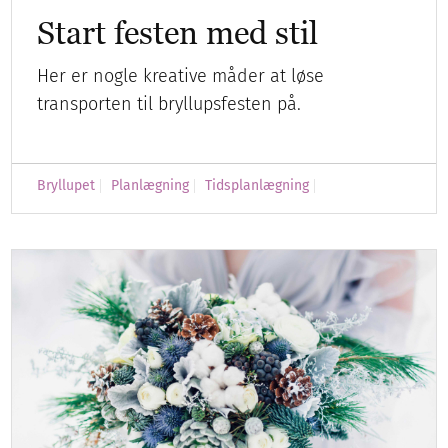
Start festen med stil
Her er nogle kreative måder at løse
transporten til bryllupsfesten på.
Bryllupet
Planlægning
Tidsplanlægning