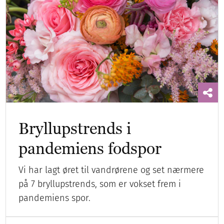
Bryllupstrends i
pandemiens fodspor
Vi har lagt øret til vandrørene og set nærmere
på 7 bryllupstrends, som er vokset frem i
pandemiens spor.