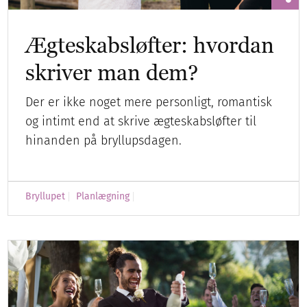
Ægteskabsløfter: hvordan
skriver man dem?
Der er ikke noget mere personligt, romantisk
og intimt end at skrive ægteskabsløfter til
hinanden på bryllupsdagen.
Bryllupet
Planlægning