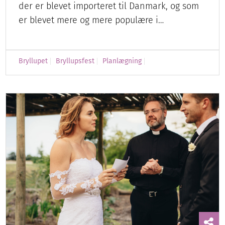
der er blevet importeret til Danmark, og som
er blevet mere og mere populære i…
Bryllupet
Bryllupsfest
Planlægning