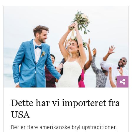
Dette har vi importeret fra
USA
Der er flere amerikanske bryllupstraditioner,