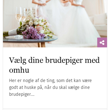
Vælg dine brudepiger med
omhu
Her er nogle af de ting, som det kan være
godt at huske på, når du skal vælge dine
brudepiger.…