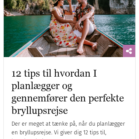
12 tips til hvordan I
planlægger og
gennemfører den perfekte
bryllupsrejse
Der er meget at tænke på, når du planlægger
en bryllupsrejse. Vi giver dig 12 tips til,