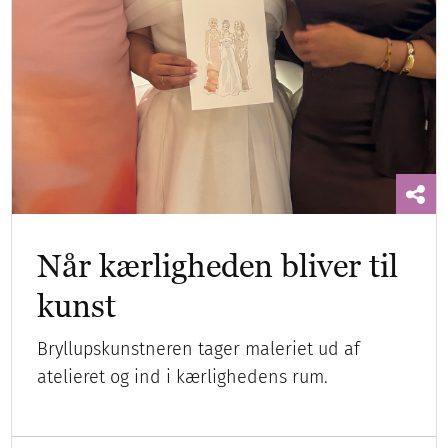
Når kærligheden bliver til
kunst
Bryllupskunstneren tager maleriet ud af
atelieret og ind i kærlighedens rum.