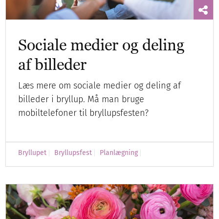
Sociale medier og deling
af billeder
Læs mere om sociale medier og deling af
billeder i bryllup. Må man bruge
mobiltelefoner til bryllupsfesten?
Bryllupet
Bryllupsfest
Planlægning