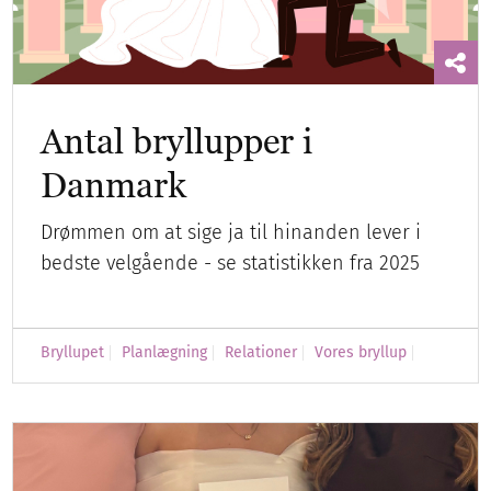
Antal bryllupper i
Danmark
Drømmen om at sige ja til hinanden lever i
bedste velgående - se statistikken fra 2025
Bryllupet
Planlægning
Relationer
Vores bryllup