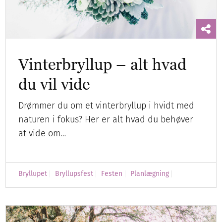
Vinterbryllup – alt hvad
du vil vide
Drømmer du om et vinterbryllup i hvidt med
naturen i fokus? Her er alt hvad du behøver
at vide om…
Bryllupet
Bryllupsfest
Festen
Planlægning