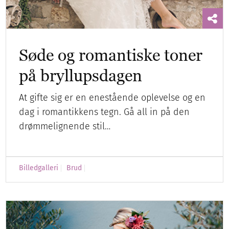
Søde og romantiske toner
på bryllupsdagen
At gifte sig er en enestående oplevelse og en
dag i romantikkens tegn. Gå all in på den
drømmelignende stil…
Billedgalleri
Brud