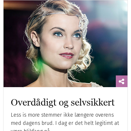
Overdådigt og selvsikkert
Less is more stemmer ikke længere overens
med dagens brud. I dag er det helt legitimt at