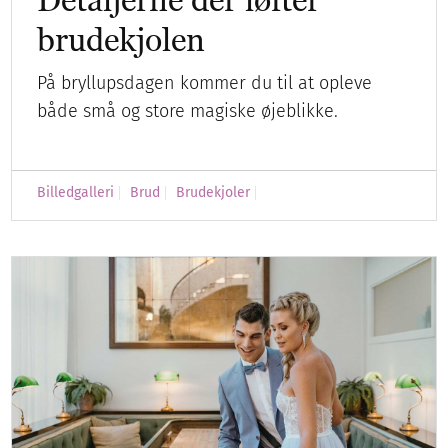
brudekjolen
På bryllupsdagen kommer du til at opleve
både små og store magiske øjeblikke.
Billedgalleri
Brud
Brudekjoler