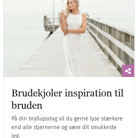
Brudekjoler inspiration til
bruden
På din bryllupsdag vil du gerne lyse stærkere
end alle stjernerne og være dit smukkeste
jeg.