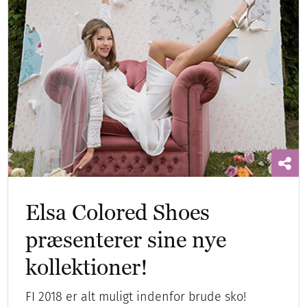
Elsa Colored Shoes
præsenterer sine nye
kollektioner!
FI 2018 er alt muligt indenfor brude sko!