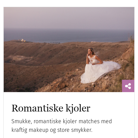
Romantiske kjoler
Smukke, romantiske kjoler matches med
kraftig makeup og store smykker.