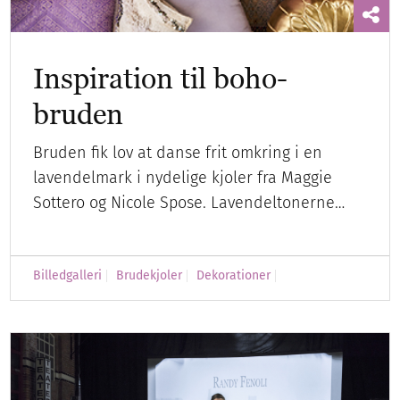
Inspiration til boho-
bruden
Bruden fik lov at danse frit omkring i en
lavendelmark i nydelige kjoler fra Maggie
Sottero og Nicole Spose. Lavendeltonerne…
Billedgalleri
Brudekjoler
Dekorationer