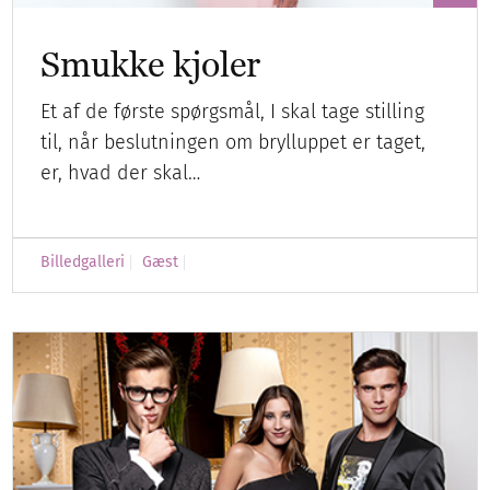
Smukke kjoler
Et af de første spørgsmål, I skal tage stilling
til, når beslutningen om brylluppet er taget,
er, hvad der skal…
Billedgalleri
Gæst