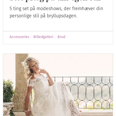
5 ting set på modeshows, der fremhæver din
personlige stil på bryllupsdagen.
Accessories
Billedgalleri
Brud