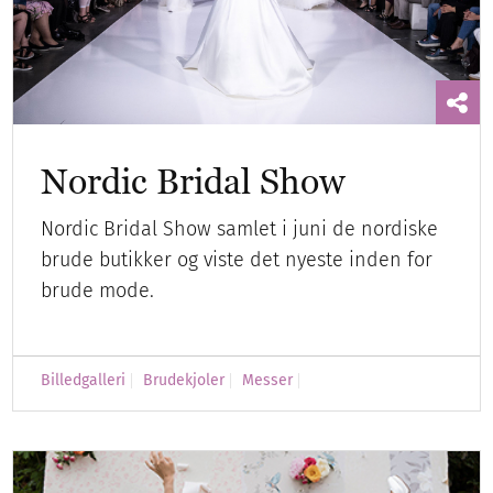
Nordic Bridal Show
Nordic Bridal Show samlet i juni de nordiske
brude butikker og viste det nyeste inden for
brude mode.
Billedgalleri
Brudekjoler
Messer