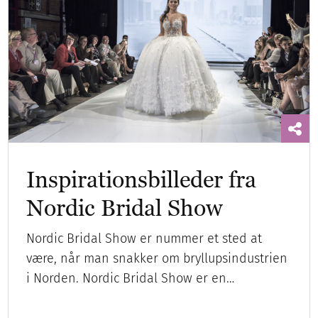
Inspirationsbilleder fra
Nordic Bridal Show
Nordic Bridal Show er nummer et sted at
være, når man snakker om bryllupsindustrien
i Norden. Nordic Bridal Show er en…