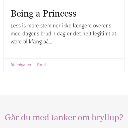
Being a Princess
Less is more stemmer ikke længere overens
med dagens brud. I dag er det helt legitimt at
være blikfang på…
Billedgalleri
Brud
Går du med tanker om bryllup?