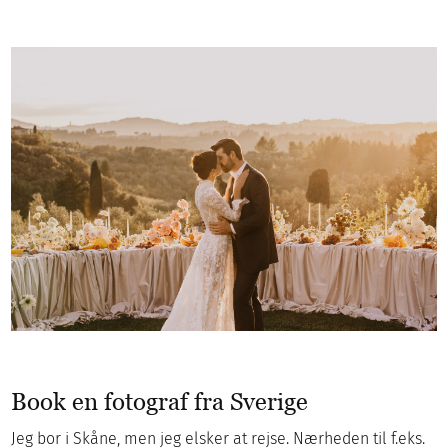
Book en fotograf fra Sverige
Jeg bor i Skåne, men jeg elsker at rejse. Nærheden til f.eks.