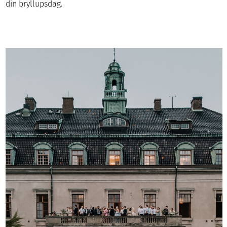
din bryllupsdag.