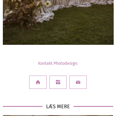
Kontakt Photodesign:
LÆS MERE