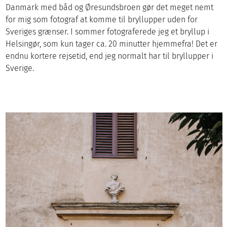
Danmark med båd og Øresundsbroen gør det meget nemt
for mig som fotograf at komme til bryllupper uden for
Sveriges grænser. I sommer fotograferede jeg et bryllup i
Helsingør, som kun tager ca. 20 minutter hjemmefra! Det er
endnu kortere rejsetid, end jeg normalt har til bryllupper i
Sverige.