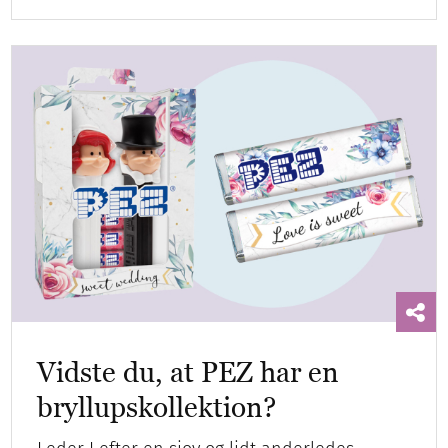
Vidste du, at PEZ har en
bryllupskollektion?