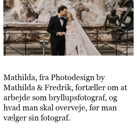
Mathilda, fra Photodesign by
Mathilda
&
Fredrik, fortæller om at
arbejde som bryllupsfotograf, og
hvad man skal overveje, før man
vælger sin fotograf.