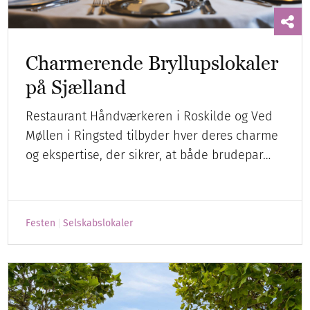
Charmerende Bryllupslokaler
på Sjælland
Restaurant Håndværkeren i Roskilde og Ved
Møllen i Ringsted tilbyder hver deres charme
og ekspertise, der sikrer, at både brudepar…
Festen
Selskabslokaler