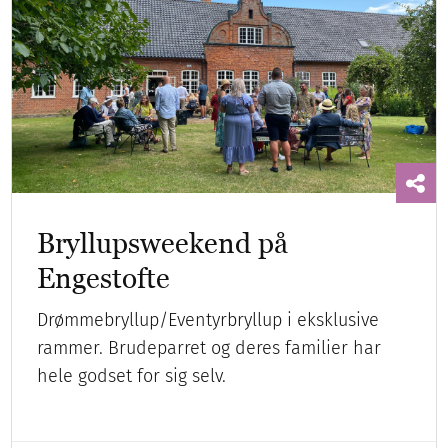
Bryllupsweekend på
Engestofte
Drømmebryllup/Eventyrbryllup i eksklusive
rammer. Brudeparret og deres familier har
hele godset for sig selv.