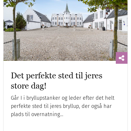
Det perfekte sted til jeres
store dag!
Går I i bryllupstanker og leder efter det helt
perfekte sted til jeres bryllup, der også har
plads til overnatning…