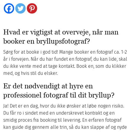
Hvad er vigtigst at overveje, når man
booker en bryllupsfotograf?
Sørg for at booke i god tid! Mange booker en fotograf ca. 1-2
år i forvejen. Når du har fundet en fotograf, du kan lide, skal
du ikke vente med at tage kontakt. Book en, som du klikker
med, og hvis stil du elsker.
Er det nødvendigt at hyre en
professionel fotograf til dit bryllup?
Ja! Det er en dag, hvor du ikke ønsker at løbe nogen risiko.
Du får ro i sindet med en underskrevet kontrakt og en
smidig proces fra booking til levering. En erfaren fotograf
kan guide dig gennem alle trin, så du kan slappe af og nyde