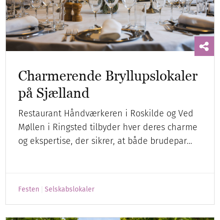
Charmerende Bryllupslokaler
på Sjælland
Restaurant Håndværkeren i Roskilde og Ved
Møllen i Ringsted tilbyder hver deres charme
og ekspertise, der sikrer, at både brudepar…
Festen
Selskabslokaler