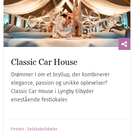
Classic Car House
Drømmer I om et bryllup, der kombinerer
elegance, passion og unikke oplevelser?
Classic Car House i Lyngby tilbyder
enestående festlokaler.
Festen
Selskabslokaler