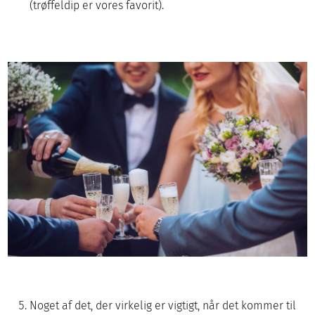
(trøffeldip er vores favorit).
Noget af det, der virkelig er vigtigt, når det kommer til