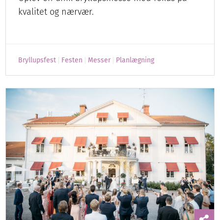
kvalitet og nærvær.
Bryllupsfest
Festen
Messer
Planlægning