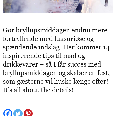
Gør bryllupsmiddagen endnu mere
fortryllende med luksuriøse og
spændende indslag. Her kommer 14
inspirerende tips til mad og
drikkevarer – så I får succes med
bryllupsmiddagen og skaber en fest,
som gæsterne vil huske længe efter!
It’s all about the details!