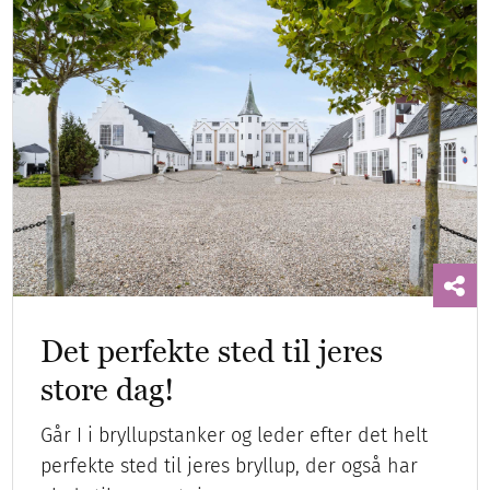
Det perfekte sted til jeres
store dag!
Går I i bryllupstanker og leder efter det helt
perfekte sted til jeres bryllup, der også har