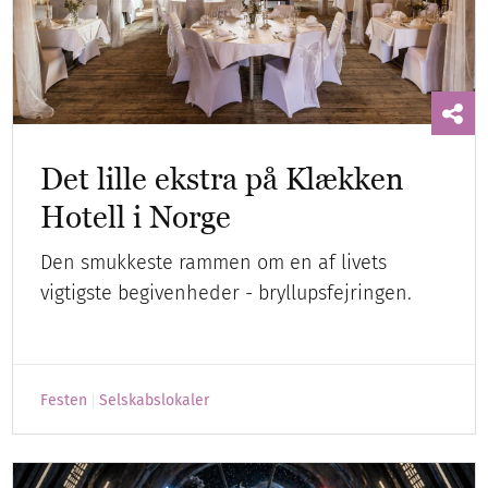
Det lille ekstra på Klækken
Hotell i Norge
Den smukkeste rammen om en af livets
vigtigste begivenheder - bryllupsfejringen.
Festen
Selskabslokaler