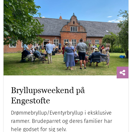
Bryllupsweekend på
Engestofte
Drømmebryllup/Eventyrbryllup i eksklusive
rammer. Brudeparret og deres familier har
hele godset for sig selv.