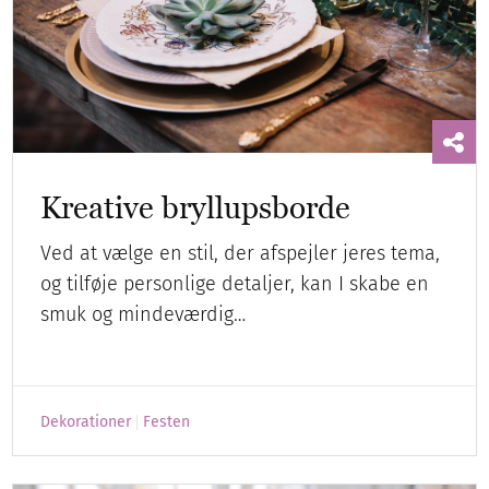
Kreative bryllupsborde
Ved at vælge en stil, der afspejler jeres tema,
og tilføje personlige detaljer, kan I skabe en
smuk og mindeværdig…
Dekorationer
Festen