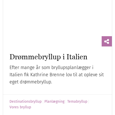
eget drømmebryllup.
Destinationsbryllup
Planlægning
Temabryllup
Vores bryllup