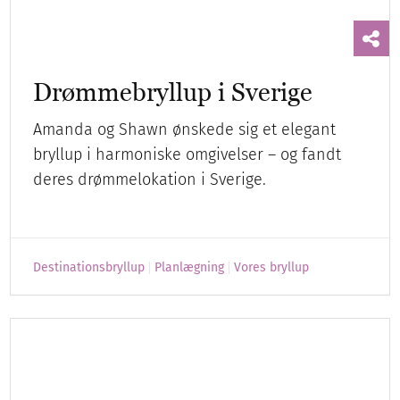
Destinationsbryllup
Planlægning
Vores bryllup