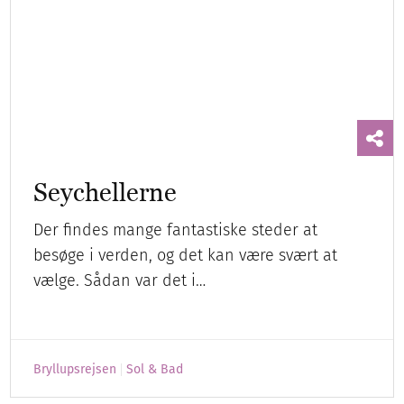
vælge. Sådan var det i…
Bryllupsrejsen
Sol & Bad