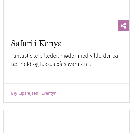
Bryllupsrejsen
Eventyr