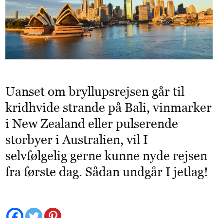
Uanset om bryllupsrejsen går til
kridhvide strande på Bali, vinmarker
i New Zealand eller pulserende
storbyer i Australien, vil I
selvfølgelig gerne kunne nyde rejsen
fra første dag. Sådan undgår I jetlag!