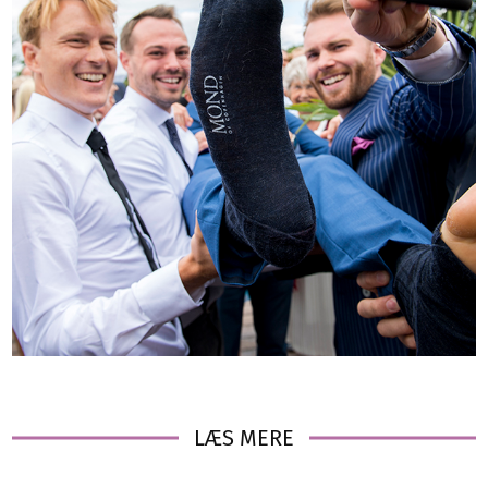
LÆS MERE