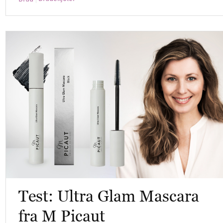
Test: Ultra Glam Mascara
fra M Picaut