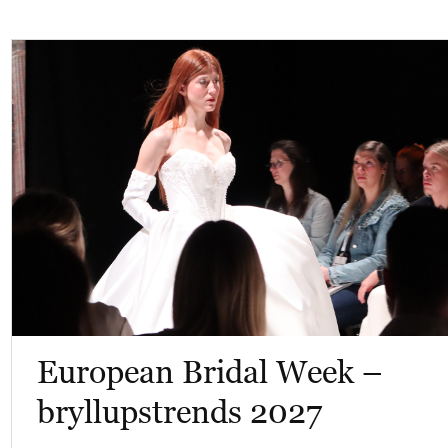
European Bridal Week –
bryllupstrends 2027