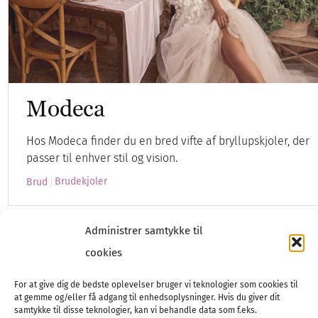
Modeca
Hos Modeca finder du en bred vifte af bryllupskjoler, der
passer til enhver stil og vision.
Brudekjoler
Brud
Administrer samtykke til
cookies
For at give dig de bedste oplevelser bruger vi teknologier som cookies til
at gemme og/eller få adgang til enhedsoplysninger. Hvis du giver dit
samtykke til disse teknologier, kan vi behandle data som f.eks.