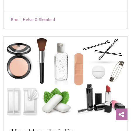
Brud
Helse & Skønhed