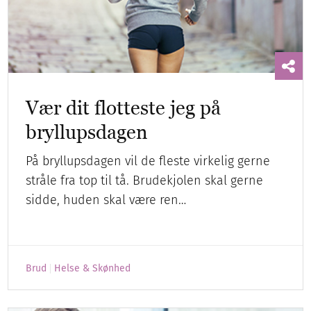
Vær dit flotteste jeg på
bryllupsdagen
På bryllupsdagen vil de fleste virkelig gerne
stråle fra top til tå. Brudekjolen skal gerne
sidde, huden skal være ren…
Brud
Helse & Skønhed