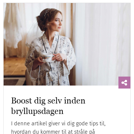
Boost dig selv inden
bryllupsdagen
I denne artikel giver vi dig gode tips til,
hvordan du kommer til at stråle på