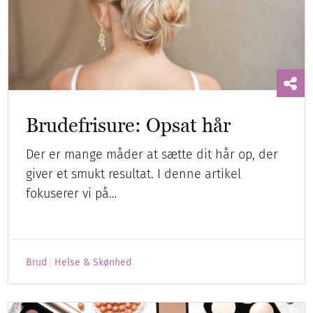
Brudefrisure: Opsat hår
Der er mange måder at sætte dit hår op, der
giver et smukt resultat. I denne artikel
fokuserer vi på…
Brud
Helse & Skønhed