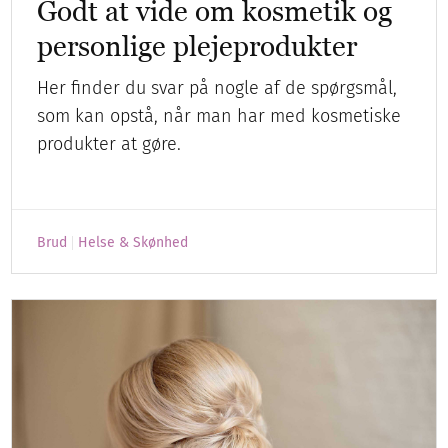
Godt at vide om kosmetik og
personlige plejeprodukter
Her finder du svar på nogle af de spørgsmål,
som kan opstå, når man har med kosmetiske
produkter at gøre.
Brud
Helse & Skønhed