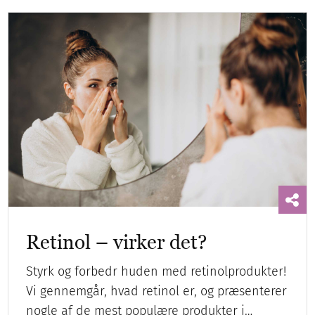
Retinol – virker det?
Styrk og forbedr huden med retinolprodukter!
Vi gennemgår, hvad retinol er, og præsenterer
nogle af de mest populære produkter i…