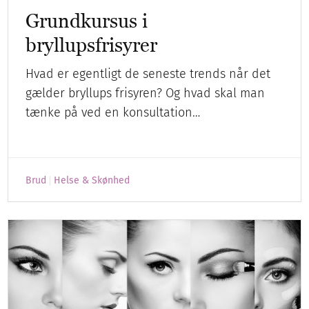
Grundkursus i
bryllupsfrisyrer
Hvad er egentligt de seneste trends når det
gælder bryllups frisyren? Og hvad skal man
tænke på ved en konsultation…
Brud
Helse & Skønhed