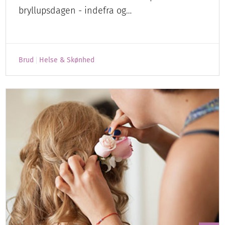
bryllupsdagen - indefra og…
Brud
Helse & Skønhed