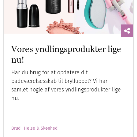
Vores yndlingsprodukter lige
nu!
Har du brug for at opdatere dit
badeværelsesskab til brylluppet? Vi har
samlet nogle af vores yndlingsprodukter lige
nu.
Brud
Helse & Skønhed