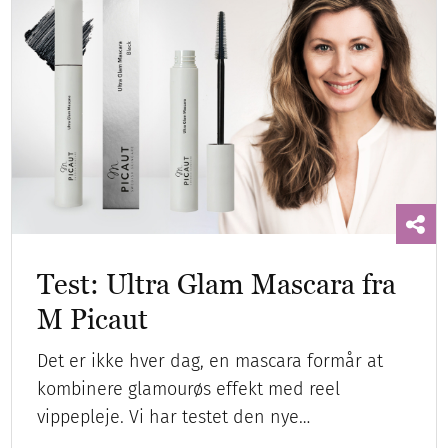
Test: Ultra Glam Mascara fra
M Picaut
Det er ikke hver dag, en mascara formår at
kombinere glamourøs effekt med reel
vippepleje. Vi har testet den nye…