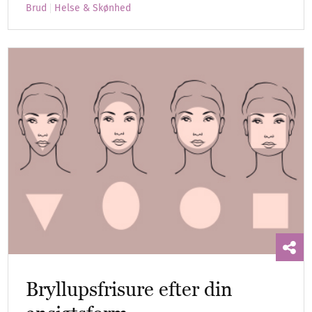
Brud
Helse & Skønhed
Bryllupsfrisure efter din