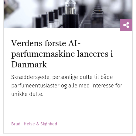
Verdens første AI-
parfumemaskine lanceres i
Danmark
Skræddersyede, personlige dufte til både
parfumeentusiaster og alle med interesse for
unikke dufte.
Brud
Helse & Skønhed