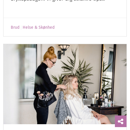
Brud
Helse & Skønhed