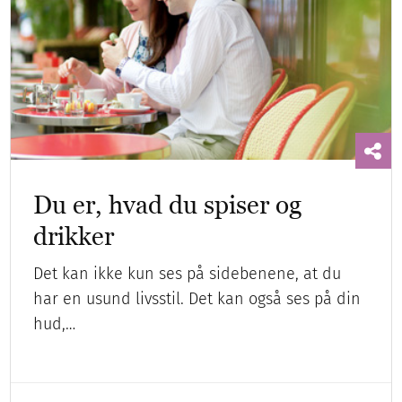
Du er, hvad du spiser og
drikker
Det kan ikke kun ses på sidebenene, at du
har en usund livsstil. Det kan også ses på din
hud,…