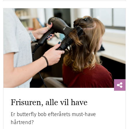
Frisuren, alle vil have
Er butterfly bob efterårets must-have
hårtrend?