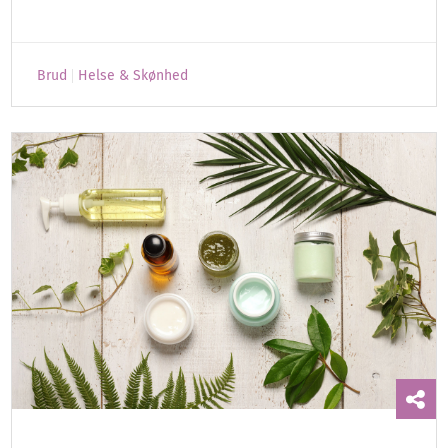
Brud
Helse & Skønhed