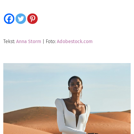
Tekst:
Anna Storm
| Foto:
Adobestock.com