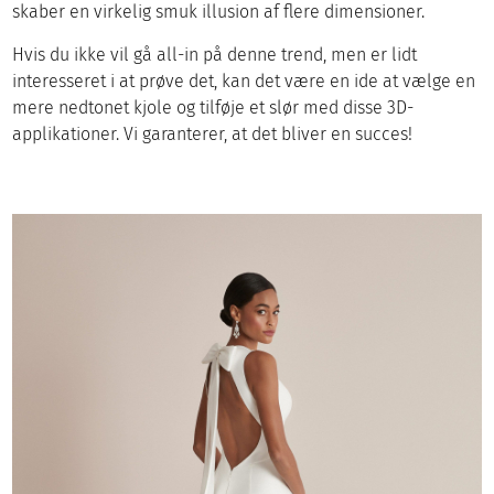
skaber en virkelig smuk illusion af flere dimensioner.
Hvis du ikke vil gå all-in på denne trend, men er lidt
interesseret i at prøve det, kan det være en ide at vælge en
mere nedtonet kjole og tilføje et slør med disse 3D-
applikationer. Vi garanterer, at det bliver en succes!