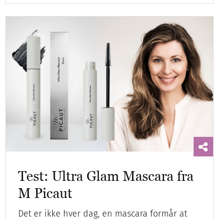
Test: Ultra Glam Mascara fra
M Picaut
Det er ikke hver dag, en mascara formår at