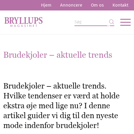
Hjem
Annoncere
Om os
Kontakt
Brudekjoler – aktuelle trends
Brudekjoler – aktuelle trends.
Hvilke tendenser er værd at holde
ekstra øje med lige nu? I denne
artikel guider vi dig til den nyeste
mode indenfor brudekjoler!