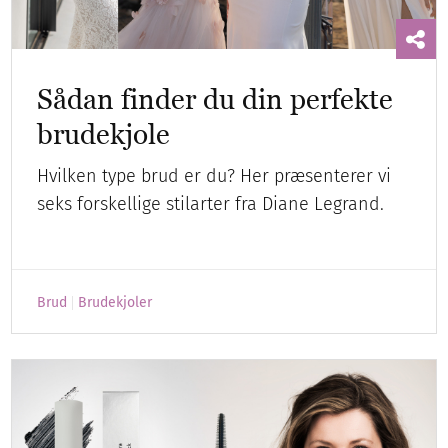
Sådan finder du din perfekte
brudekjole
Hvilken type brud er du? Her præsenterer vi
seks forskellige stilarter fra Diane Legrand.
Brud
Brudekjoler