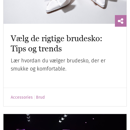
Vælg de rigtige brudesko:
Tips og trends
Lær hvordan du vælger brudesko, der er
smukke og komfortable.
Accessories
Brud