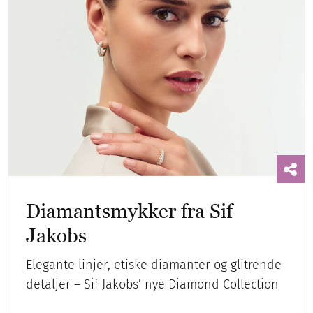
Diamantsmykker fra Sif
Jakobs
Elegante linjer, etiske diamanter og glitrende
detaljer – Sif Jakobs’ nye Diamond Collection