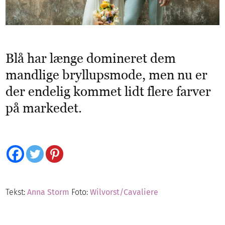
Blå har længe domineret dem
mandlige bryllupsmode, men nu er
der endelig kommet lidt flere farver
på markedet.
Tekst:
Anna Storm
Foto:
Wilvorst/Cavaliere