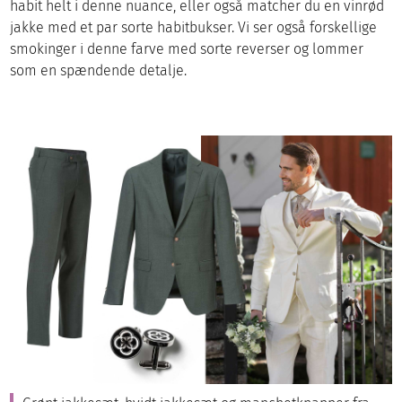
habit helt i denne nuance, eller også matcher du en vinrød
jakke med et par sorte habitbukser. Vi ser også forskellige
smokinger i denne farve med sorte reverser og lommer
som en spændende detalje.