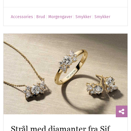
Accessories
Brud
Morgengaver
Smykker
Smykker
Strål med diamanter fra Sif