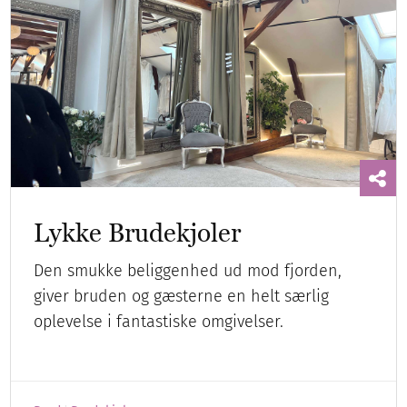
Lykke Brudekjoler
Den smukke beliggenhed ud mod fjorden,
giver bruden og gæsterne en helt særlig
oplevelse i fantastiske omgivelser.