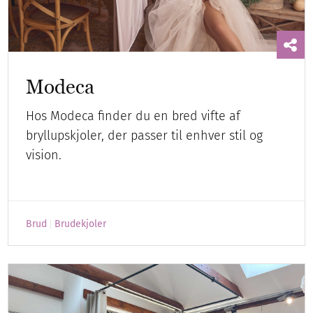
Modeca
Hos Modeca finder du en bred vifte af
bryllupskjoler, der passer til enhver stil og
vision.
Brud
Brudekjoler