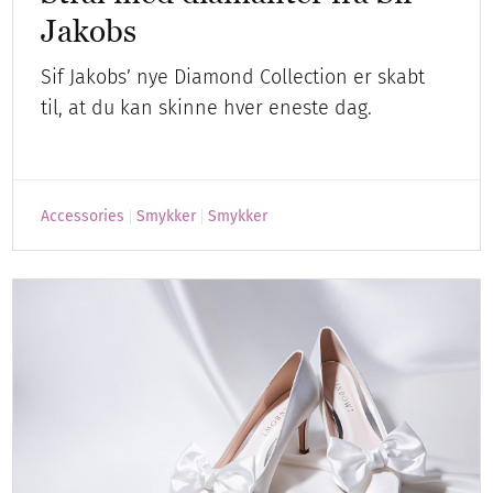
Jakobs
Sif Jakobs’ nye Diamond Collection er skabt
til, at du kan skinne hver eneste dag.
Accessories
Smykker
Smykker