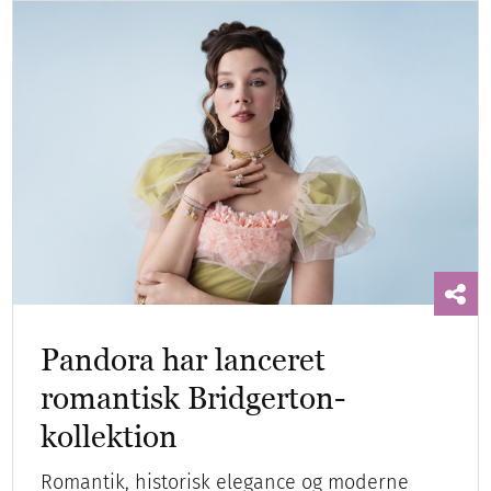
Pandora har lanceret
romantisk Bridgerton-
kollektion
Romantik, historisk elegance og moderne