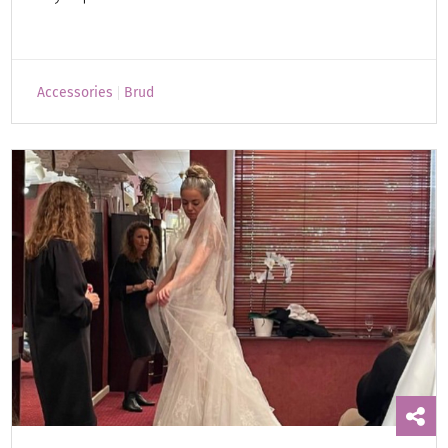
Accessories
Brud