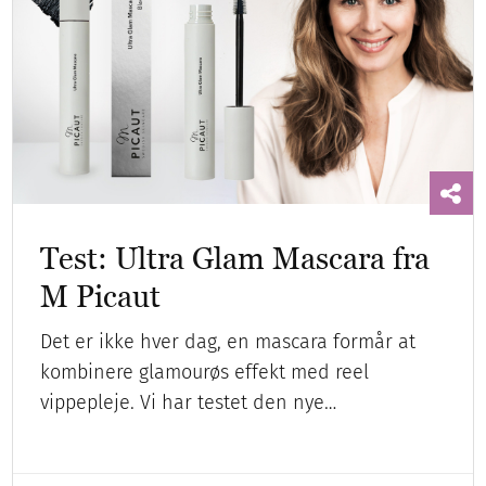
Test: Ultra Glam Mascara fra
M Picaut
Det er ikke hver dag, en mascara formår at
kombinere glamourøs effekt med reel
vippepleje. Vi har testet den nye…