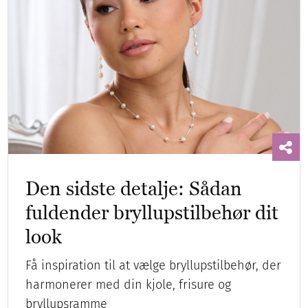
Den sidste detalje: Sådan
fuldender bryllupstilbehør dit
look
Få inspiration til at vælge bryllupstilbehør, der
harmonerer med din kjole, frisure og
bryllupsramme