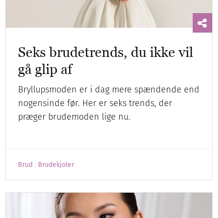
Seks brudetrends, du ikke vil
gå glip af
Bryllupsmoden er i dag mere spændende end
nogensinde før. Her er seks trends, der
præger brudemoden lige nu.
Brud
Brudekjoler