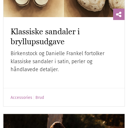
Klassiske sandaler i
bryllupsudgave
Birkenstock og Danielle Frankel fortolker
klassiske sandaler i satin, perler og
håndlavede detaljer.
Accessories
Brud