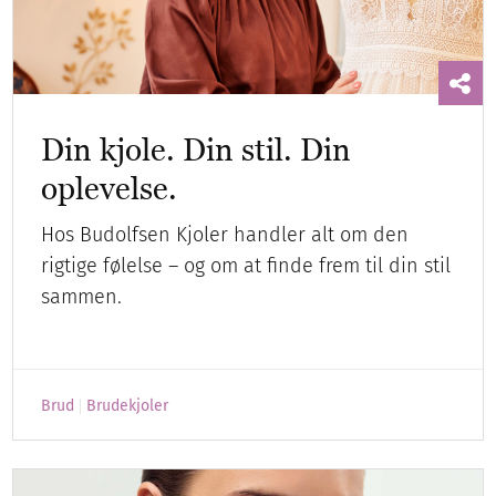
Din kjole. Din stil. Din
oplevelse.
Hos Budolfsen Kjoler handler alt om den
rigtige følelse – og om at finde frem til din stil
sammen.
Brud
Brudekjoler