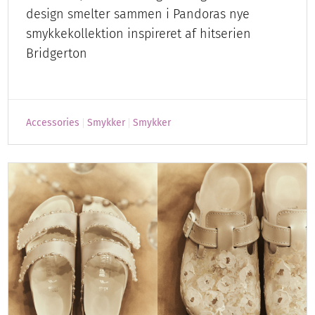
design smelter sammen i Pandoras nye
smykkekollektion inspireret af hitserien
Bridgerton
Accessories
Smykker
Smykker