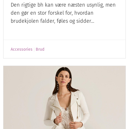
Den rigtige bh kan være næsten usynlig, men
den gør en stor forskel for, hvordan
brudekjolen falder, føles og sidder…
Accessories
Brud