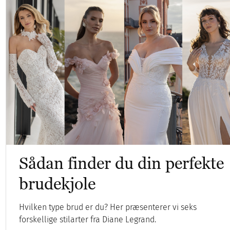
Sådan finder du din perfekte
brudekjole
Hvilken type brud er du? Her præsenterer vi seks
forskellige stilarter fra Diane Legrand.