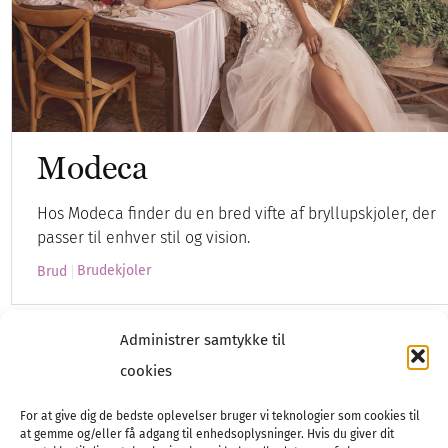
Modeca
Hos Modeca finder du en bred vifte af bryllupskjoler, der
passer til enhver stil og vision.
Brudekjoler
Brud
Administrer samtykke til
cookies
For at give dig de bedste oplevelser bruger vi teknologier som cookies til
at gemme og/eller få adgang til enhedsoplysninger. Hvis du giver dit