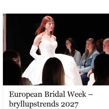
European Bridal Week –
bryllupstrends 2027