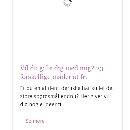
Vil du gifte dig med mig? 23
forskellige måder at fri
Er du en af dem, der ikke har stillet det
store spørgsmål endnu? Her giver vi
dig nogle ideer til…
Se mere