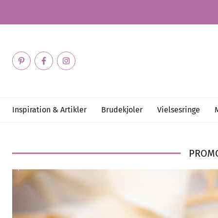
Inspiration & Artikler
Brudekjoler
Vielsesringe
PROM