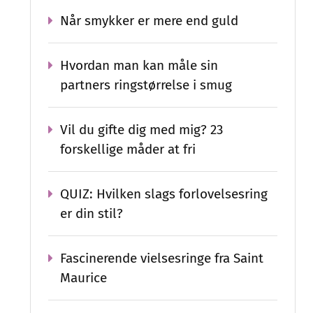
Når smykker er mere end guld
Hvordan man kan måle sin
partners ringstørrelse i smug
Vil du gifte dig med mig? 23
forskellige måder at fri
QUIZ: Hvilken slags forlovelsesring
er din stil?
Fascinerende vielsesringe fra Saint
Maurice