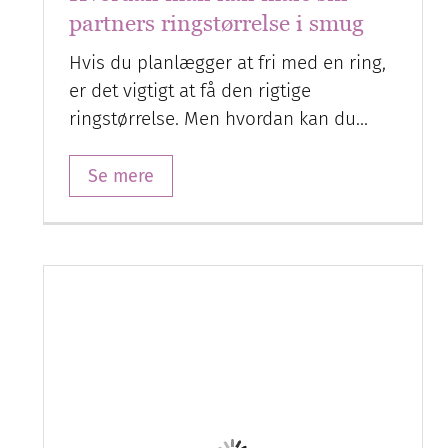
partners ringstørrelse i smug
Hvis du planlægger at fri med en ring,
er det vigtigt at få den rigtige
ringstørrelse. Men hvordan kan du…
Se mere