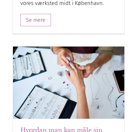
vores værksted midt i København.
Se mere
Hvordan man kan måle sin