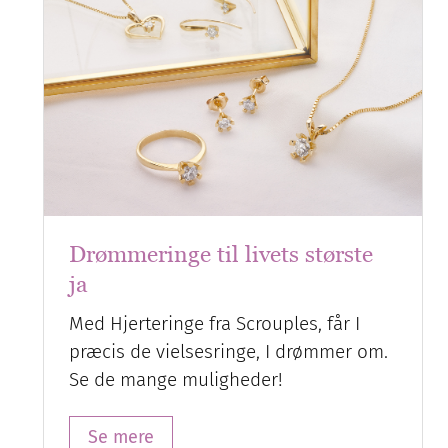
Drømmeringe til livets største
ja
Med Hjerteringe fra Scrouples, får I
præcis de vielsesringe, I drømmer om.
Se de mange muligheder!
Se mere