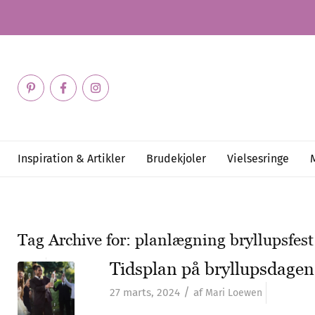
Inspiration & Artikler
Brudekjoler
Vielsesringe
Tag Archive for:
planlægning bryllupsfest
Tidsplan på bryllupsdagen
/
27 marts, 2024
af
Mari Loewen