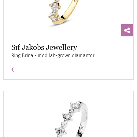
Sif Jakobs Jewellery
Ring Brina - med lab-grown diamanter
€