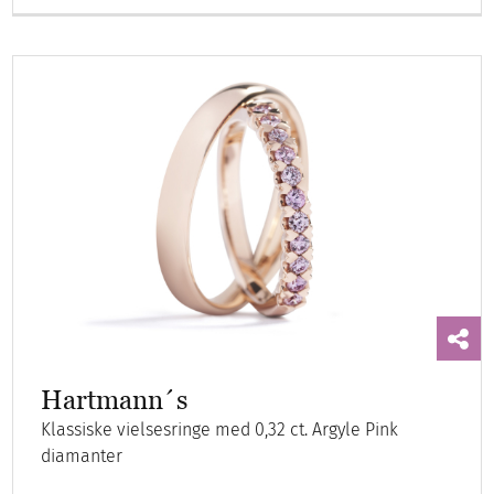
Hartmann´s
Klassiske vielsesringe med 0,32 ct. Argyle Pink
diamanter