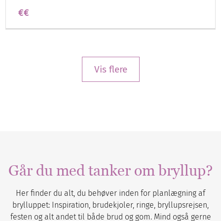
€€
Vis flere
Går du med tanker om bryllup?
Her finder du alt, du behøver inden for planlægning af
brylluppet: Inspiration, brudekjoler, ringe, bryllupsrejsen,
festen og alt andet til både brud og gom. Mind også gerne