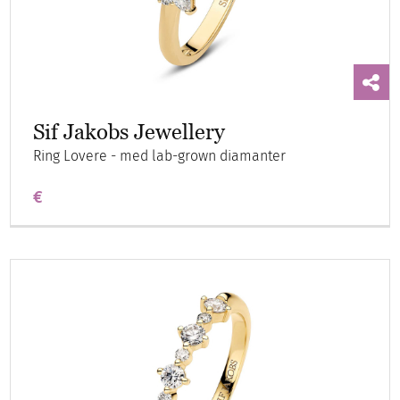
Sif Jakobs Jewellery
Ring Lovere - med lab-grown diamanter
€