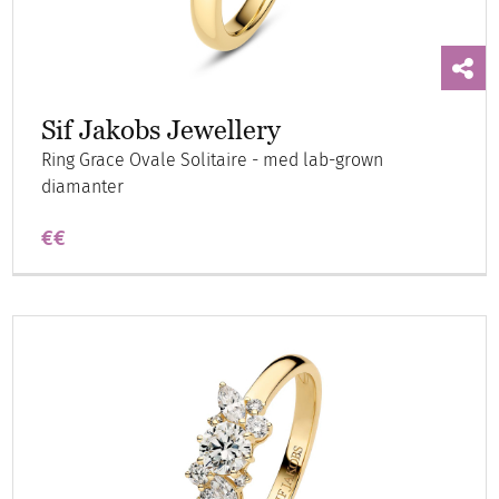
Sif Jakobs Jewellery
Ring Grace Ovale Solitaire - med lab-grown
diamanter
€€