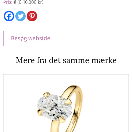
Pris:
€ (0-10.000 kr)
Besøg webside
Mere fra det samme mærke