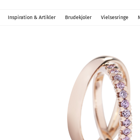
Inspiration & Artikler
Brudekjoler
Vielsesringe