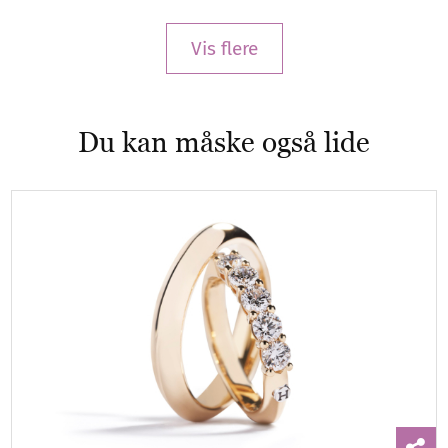
Vis flere
Du kan måske også lide