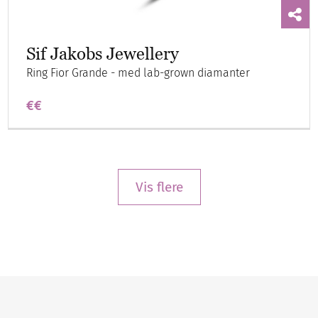
Sif Jakobs Jewellery
Ring Fior Grande - med lab-grown diamanter
€€
Vis flere