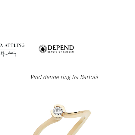
Vind denne ring fra Bartoli!