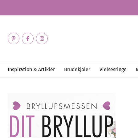
Inspiration & Artikler
Brudekjoler
Vielsesringe