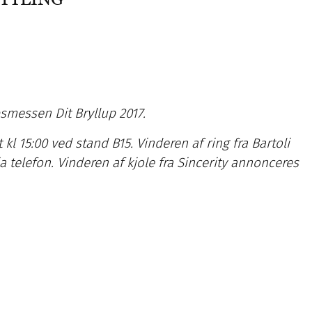
messen Dit Bryllup 2017.
kl 15:00 ved stand B15. Vinderen af ring fra Bartoli
 telefon. Vinderen af kjole fra Sincerity annonceres