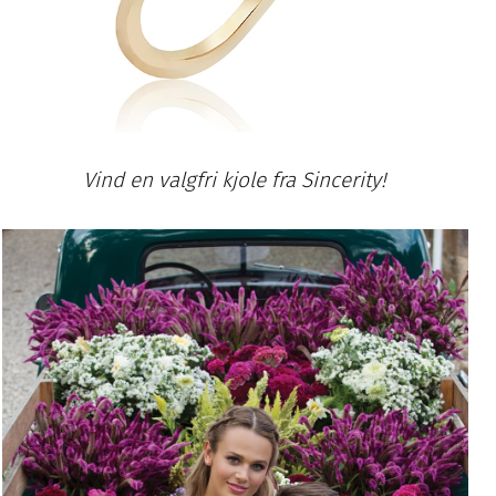
Vind en valgfri kjole fra Sincerity!