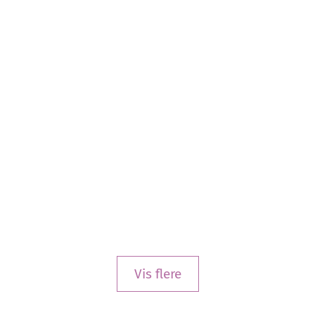
Vis flere