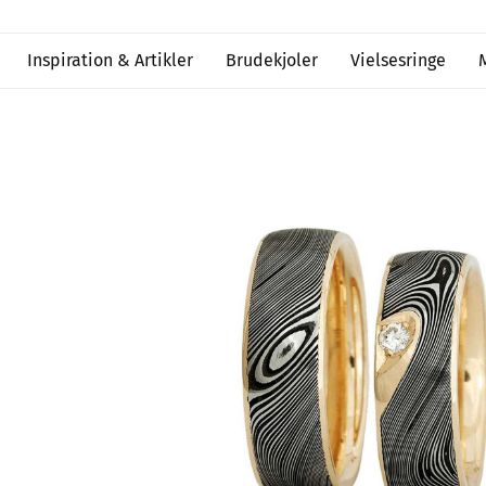
Inspiration & Artikler
Brudekjoler
Vielsesringe