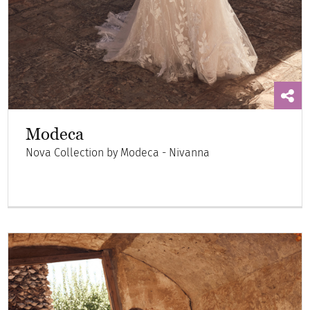
Modeca
Nova Collection by Modeca - Nivanna