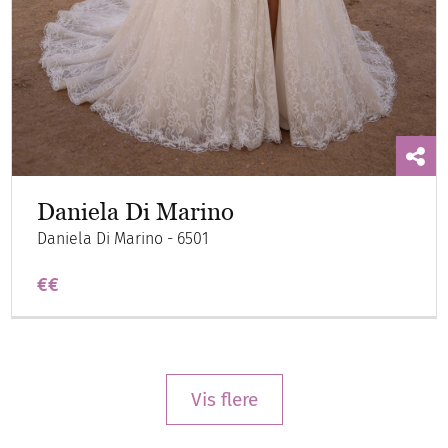
Daniela Di Marino
Daniela Di Marino - 6501
€€
Vis flere