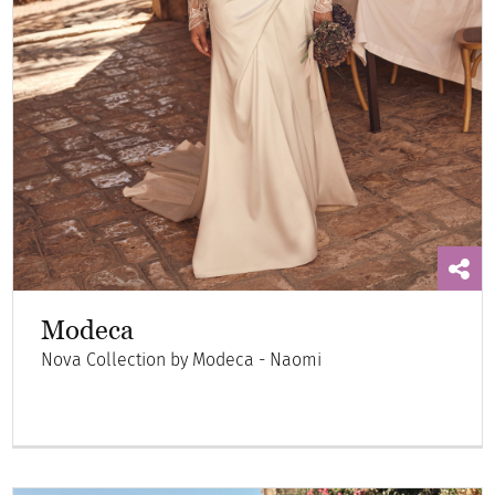
Modeca
Nova Collection by Modeca - Naomi