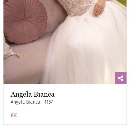
Angela Bianca
Angela Bianca - 1167
€€