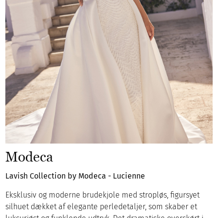
Modeca
Lavish Collection by Modeca - Lucienne
Eksklusiv og moderne brudekjole med stropløs, figursyet
silhuet dækket af elegante perledetaljer, som skaber et