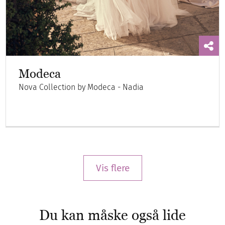
Modeca
Nova Collection by Modeca - Nadia
Vis flere
Du kan måske også lide