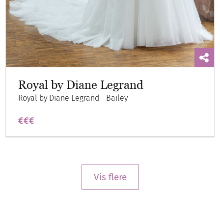
Royal by Diane Legrand
Royal by Diane Legrand - Bailey
€€€
Vis flere