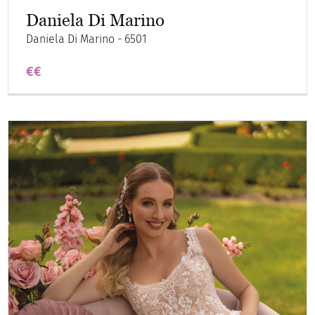
Daniela Di Marino
Daniela Di Marino - 6501
€€