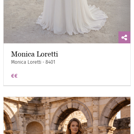
Monica Loretti
Monica Loretti - 8401
€€