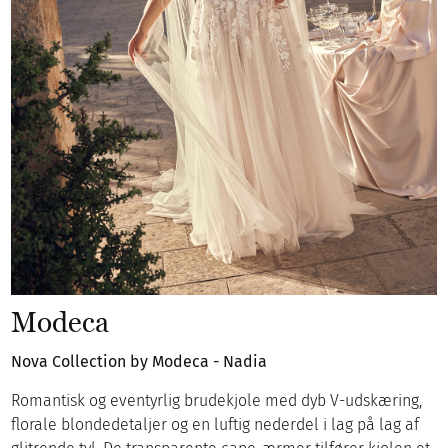
Modeca
Nova Collection by Modeca - Nadia
Romantisk og eventyrlig brudekjole med dyb V-udskæring,
florale blondedetaljer og en luftig nederdel i lag på lag af