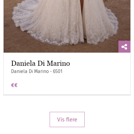
Daniela Di Marino
Daniela Di Marino - 6501
€€
Vis flere