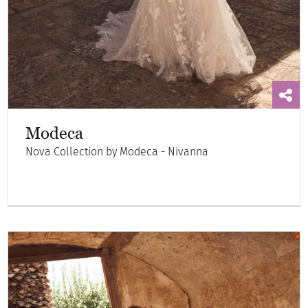
Modeca
Nova Collection by Modeca - Nivanna