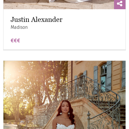
Justin Alexander
Madison
€€€