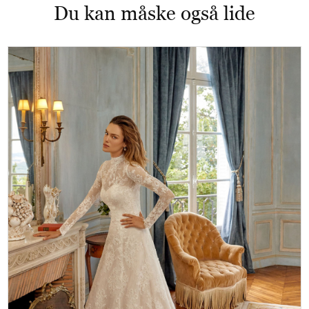
Du kan måske også lide