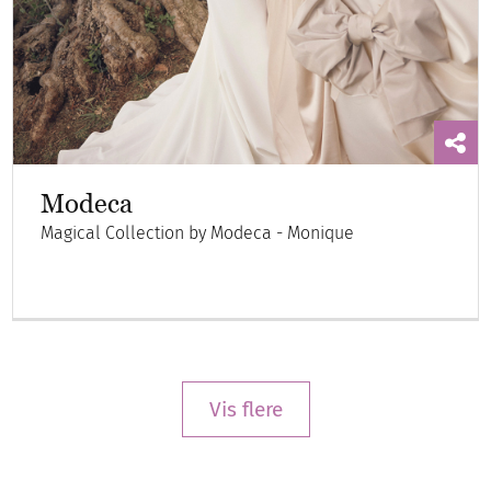
Modeca
Magical Collection by Modeca - Monique
Vis flere