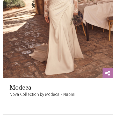
Modeca
Nova Collection by Modeca - Naomi