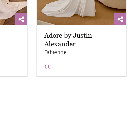
Adore by Justin
Alexander
Fabienne
€€