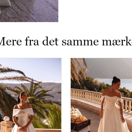
Mere fra det samme mærk