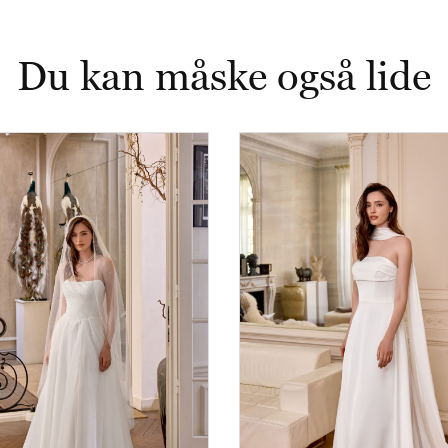
Du kan måske også lide