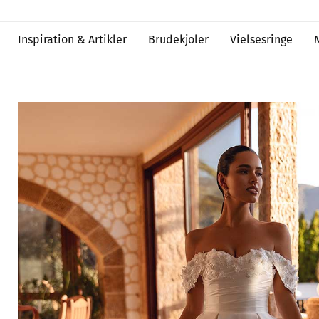
Inspiration & Artikler
Brudekjoler
Vielsesringe