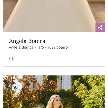
Angela Bianca
Angela Bianca - 1175 + 9322 bolero
€€