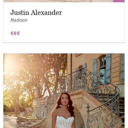
Justin Alexander
Madison
€€€