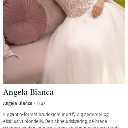
Angela Bianca
Angela Bianca - 1167
Elegant A-formet brudekjole med fyldig nederdel og
eksklusivt blondeliv. Den åbne udskæring, de brede