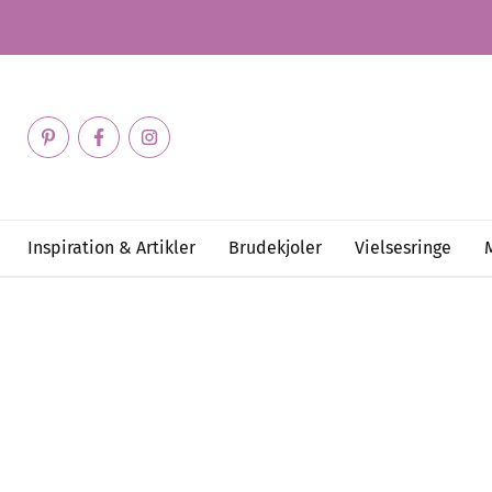
Inspiration & Artikler
Brudekjoler
Vielsesringe