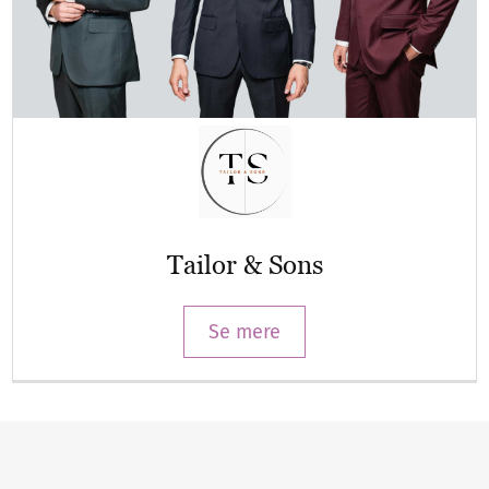
Tailor & Sons
Se mere