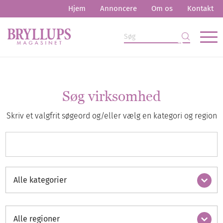
Hjem
Annoncere
Om os
Kontakt
Søg virksomhed
Skriv et valgfrit søgeord og/eller vælg en kategori og region
Alle kategorier
Alle regioner