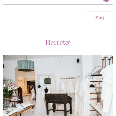
Herretøj