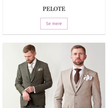
PELOTE
Se mere