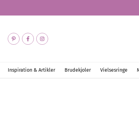
Inspiration & Artikler
Brudekjoler
Vielsesringe