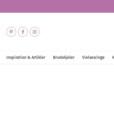
Inspiration & Artikler
Brudekjoler
Vielsesringe