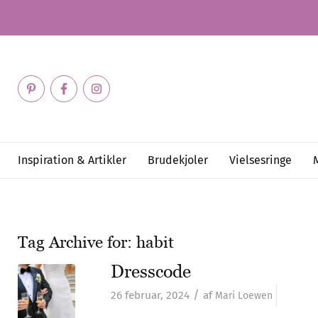
Inspiration & Artikler
Brudekjoler
Vielsesringe
Tag Archive for:
habit
Dresscode
/
26 februar, 2024
af
Mari Loewen