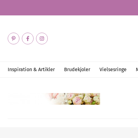
Inspiration & Artikler
Brudekjoler
Vielsesringe