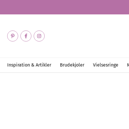
Inspiration & Artikler
Brudekjoler
Vielsesringe