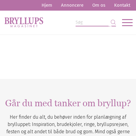
Hjem
Annoncere
Om os
Kontakt
Går du med tanker om bryllup?
Her finder du alt, du behøver inden for planlægning af
brylluppet: Inspiration, brudekjoler, ringe, bryllupsrejsen,
festen og alt andet til både brud og gom. Mind også gerne