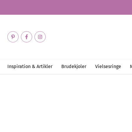
Inspiration & Artikler
Brudekjoler
Vielsesringe