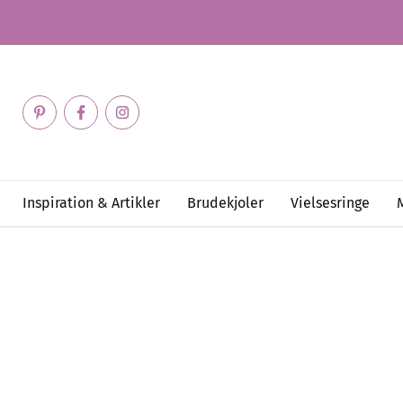
Inspiration & Artikler
Brudekjoler
Vielsesringe