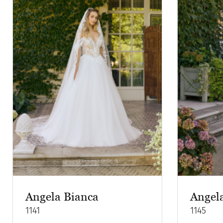
Angela Bianca
Angel
1141
1145