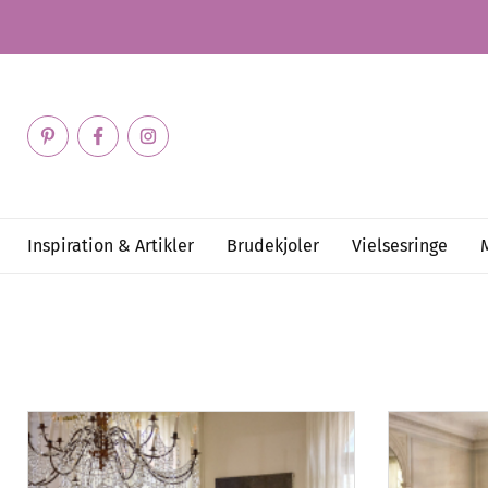
Inspiration & Artikler
Brudekjoler
Vielsesringe