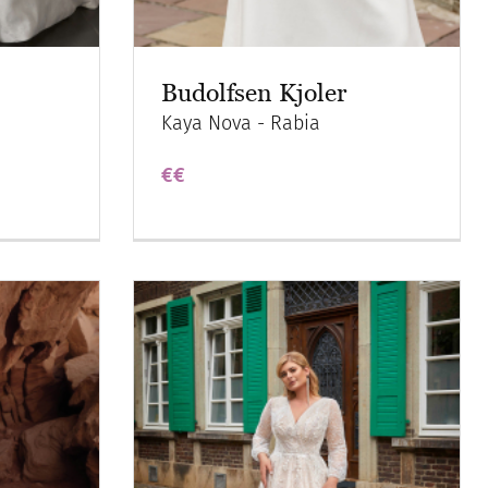
Budolfsen Kjoler
Kaya Nova - Rabia
€€