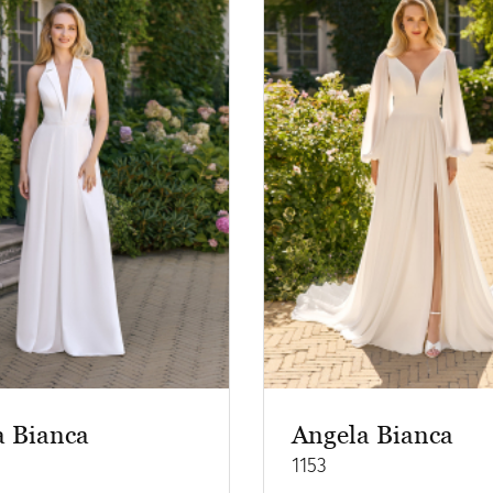
a Bianca
Angela Bianca
1153