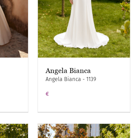
Angela Bianca
Angela Bianca - 1139
€