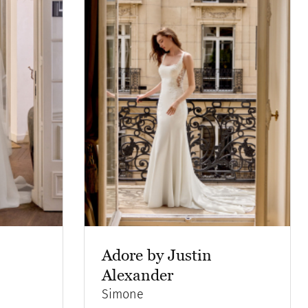
Adore by Justin
Alexander
Simone