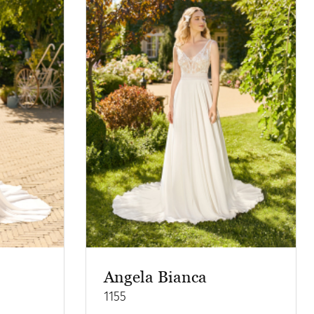
Angela Bianca
1155