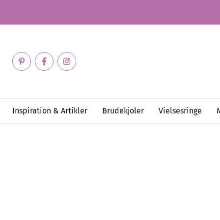
Inspiration & Artikler
Brudekjoler
Vielsesringe