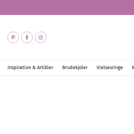
Inspiration & Artikler
Brudekjoler
Vielsesringe