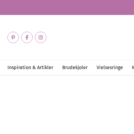
Inspiration & Artikler
Brudekjoler
Vielsesringe