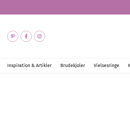
Inspiration & Artikler
Brudekjoler
Vielsesringe