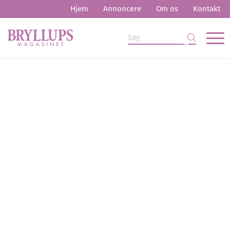
Hjem
Annoncere
Om os
Kontakt