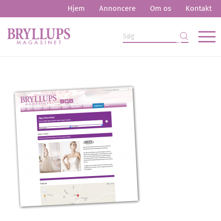
Hjem
Annoncere
Om os
Kontakt