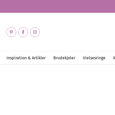
Inspiration & Artikler
Brudekjoler
Vielsesringe