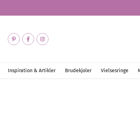
Inspiration & Artikler
Brudekjoler
Vielsesringe