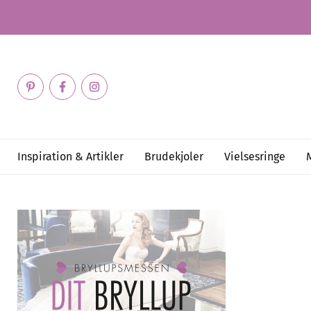
Inspiration & Artikler
Brudekjoler
Vielsesringe