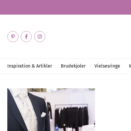
Inspiration & Artikler
Brudekjoler
Vielsesringe