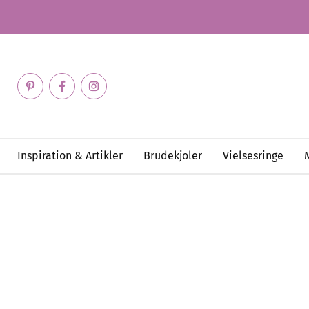
Inspiration & Artikler
Brudekjoler
Vielsesringe